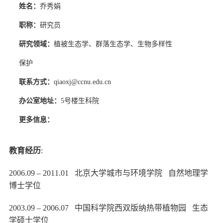
姓名：
乔秀娟
职称：
研究员
研究领域：
植被生态学、群落生态学、生物多样性
保护
联系方式：
qiaoxj@ccnu.edu.cn
办公室地址：
5号楼生科院
更多信息：
教育经历
:
2006.09 – 2011.01 北京大学城市
与
环境学院
自然地理学
博士学位
2003.09 – 2006.07 中国科学院西双版纳热带植物园 生态
学硕士学位